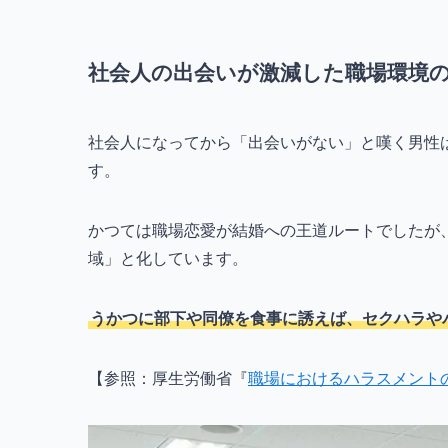
社会人の出会いが激減した職場環境
社会人になってから「出会いがない」と嘆く男性
す。
かつては職場恋愛が結婚への王道ルートでしたが
域」と化しています。
うかつに部下や同僚を食事に誘えば、セクハラや
【参照：厚生労働省『
職場におけるハラスメント