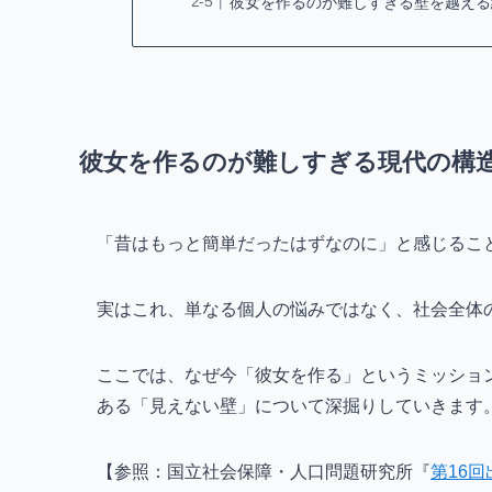
彼女を作るのが難しすぎる壁を越える
彼女を作るのが難しすぎる現代の構
「昔はもっと簡単だったはずなのに」と感じるこ
実はこれ、単なる個人の悩みではなく、社会全体
ここでは、なぜ今「彼女を作る」というミッショ
ある「見えない壁」について深掘りしていきます
【参照：国立社会保障・人口問題研究所『
第16