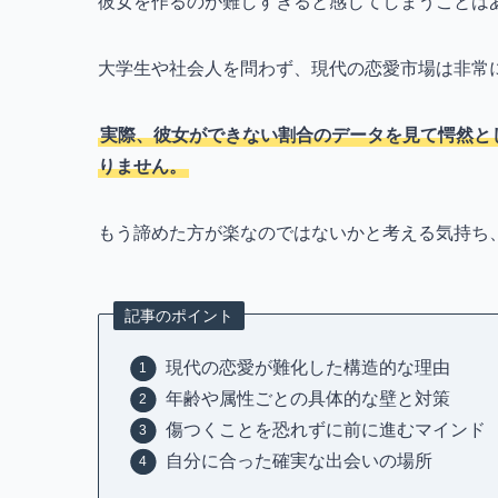
彼女を作るのが難しすぎると感じてしまうことは
大学生や社会人を問わず、現代の恋愛市場は非常
実際、彼女ができない割合のデータを見て愕然と
りません。
もう諦めた方が楽なのではないかと考える気持ち
記事のポイント
現代の恋愛が難化した構造的な理由
年齢や属性ごとの具体的な壁と対策
傷つくことを恐れずに前に進むマインド
自分に合った確実な出会いの場所