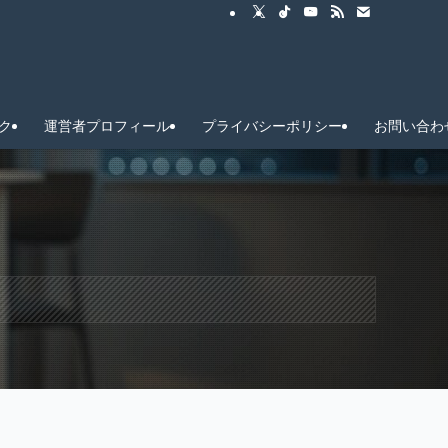
ク
運営者プロフィール
プライバシーポリシー
お問い合わ