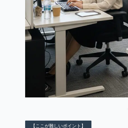
【ここが難しいポイント】