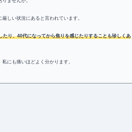
ありませんか。
に厳しい状況にあると言われています。
したり、40代になってから焦りを感じたりすることも珍しくあ
、私にも痛いほどよく分かります。