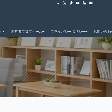
ク
運営者プロフィール
プライバシーポリシー
お問い合わ