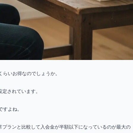
くらいお得なのでしょうか。
設定されています。
ですよね。
常プランと比較して入会金が半額以下になっているのが最大の