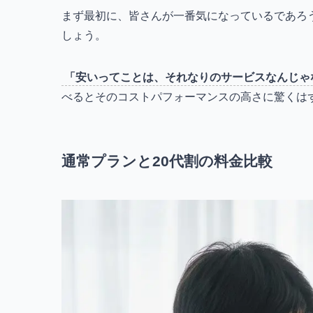
まず最初に、皆さんが一番気になっているであろ
しょう。
「安いってことは、それなりのサービスなんじゃ
べるとそのコストパフォーマンスの高さに驚くは
通常プランと20代割の料金比較