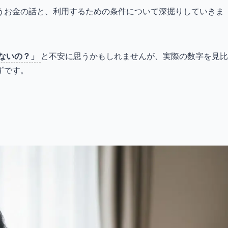
うお金の話と、利用するための条件について深掘りしていきま
ないの？」
と不安に思うかもしれませんが、実際の数字を見比
ずです。