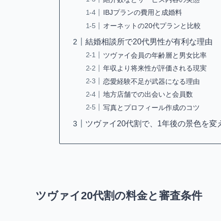
IBJプランの費用と成婚料
オーネットの20代プランと比較
結婚相談所で20代男性が有利な理由
ツヴァイ会員の年齢層と男女比率
年収より将来性が評価される現実
恋愛経験不足が武器になる理由
地方店舗での出会いと会員数
写真とプロフィール作成のコツ
ツヴァイ20代割で、1年後の景色を変
ツヴァイ20代割の料金と審査条件