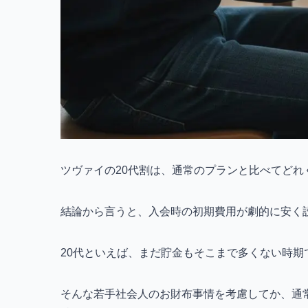
ツヴァイの20代割は、通常のプランと比べてどれ
結論から言うと、入会時の初期費用が劇的に安く
20代といえば、まだ貯金もそこまで多くない時期
そんな若手社会人のお財布事情を考慮してか、通