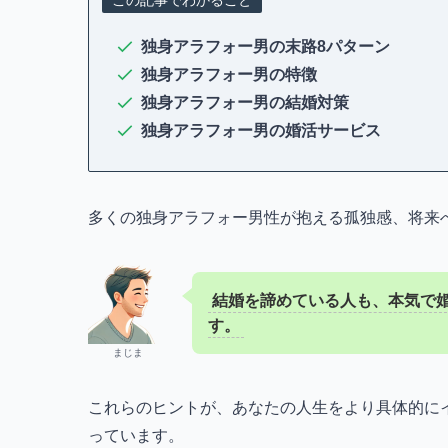
この記事でわかること
独身アラフォー男の末路8パターン
独身アラフォー男の特徴
独身アラフォー男の結婚対策
独身アラフォー男の婚活サービス
多くの独身アラフォー男性が抱える孤独感、将来
結婚を諦めている人も、本気で
す。
まじま
これらのヒントが、あなたの人生をより具体的に
っています。