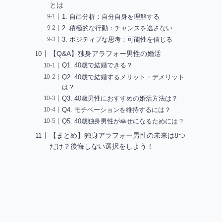
とは
1. 自己分析：自分自身を理解する
2. 積極的な行動：チャンスを逃さない
3. ポジティブな思考：可能性を信じる
【Q&A】独身アラフォー男性の婚活
Q1. 40歳で結婚できる？
Q2. 40歳で結婚するメリット・デメリット
は？
Q3. 40歳男性におすすめの婚活方法は？
Q4. モチベーションを維持するには？
Q5. 40歳独身男性が幸せになるためには？
【まとめ】独身アラフォー男性の未来は8つ
だけ？後悔しない選択をしよう！