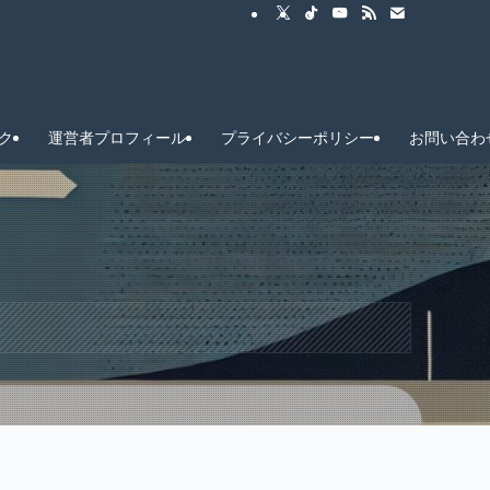
ク
運営者プロフィール
プライバシーポリシー
お問い合わ