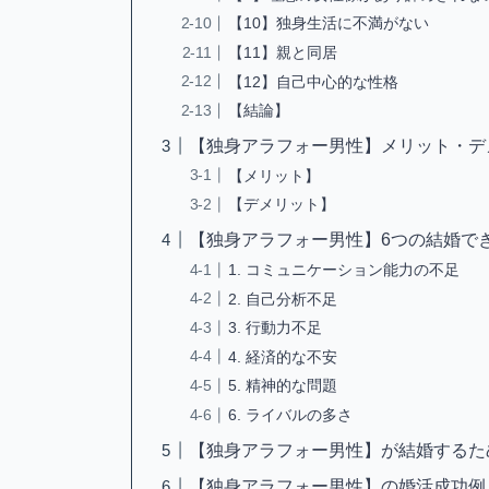
【10】独身生活に不満がない
【11】親と同居
【12】自己中心的な性格
【結論】
【独身アラフォー男性】メリット・デ
【メリット】
【デメリット】
【独身アラフォー男性】6つの結婚で
1. コミュニケーション能力の不足
2. 自己分析不足
3. 行動力不足
4. 経済的な不安
5. 精神的な問題
6. ライバルの多さ
【独身アラフォー男性】が結婚するた
【独身アラフォー男性】の婚活成功例