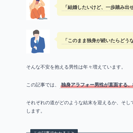
「結婚したいけど、一歩踏み出
「このまま独身が続いたらどうな
そんな不安を抱える男性は年々増えています。
この記事では、
独身アラフォー男性が直面する、
それぞれの道がどのような結末を迎えるか、そし
します。