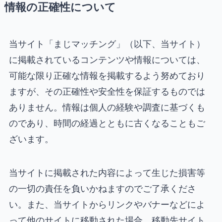
情報の正確性について
当サイト「まじマッチング」（以下、当サイト）
に掲載されているコンテンツや情報については、
可能な限り正確な情報を掲載するよう努めており
ますが、その正確性や安全性を保証するものでは
ありません。情報は個人の経験や調査に基づくも
のであり、時間の経過とともに古くなることもご
ざいます。
当サイトに掲載された内容によって生じた損害等
の一切の責任を負いかねますのでご了承くださ
い。また、当サイトからリンクやバナーなどによ
って他のサイトに移動された場合、移動先サイト