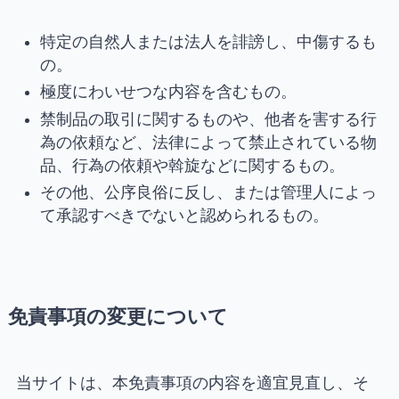
特定の自然人または法人を誹謗し、中傷するも
の。
極度にわいせつな内容を含むもの。
禁制品の取引に関するものや、他者を害する行
為の依頼など、法律によって禁止されている物
品、行為の依頼や斡旋などに関するもの。
その他、公序良俗に反し、または管理人によっ
て承認すべきでないと認められるもの。
免責事項の変更について
当サイトは、本免責事項の内容を適宜見直し、そ