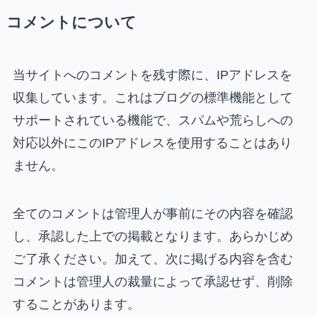
コメントについて
当サイトへのコメントを残す際に、IPアドレスを
収集しています。これはブログの標準機能として
サポートされている機能で、スパムや荒らしへの
対応以外にこのIPアドレスを使用することはあり
ません。
全てのコメントは管理人が事前にその内容を確認
し、承認した上での掲載となります。あらかじめ
ご了承ください。加えて、次に掲げる内容を含む
コメントは管理人の裁量によって承認せず、削除
することがあります。