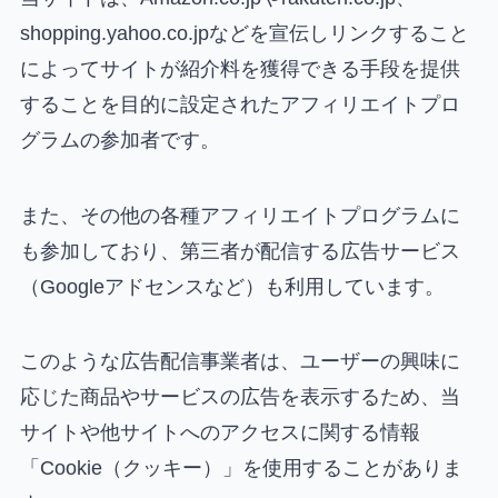
shopping.yahoo.co.jpなどを宣伝しリンクすること
によってサイトが紹介料を獲得できる手段を提供
することを目的に設定されたアフィリエイトプロ
グラムの参加者です。
また、その他の各種アフィリエイトプログラムに
も参加しており、第三者が配信する広告サービス
（Googleアドセンスなど）も利用しています。
このような広告配信事業者は、ユーザーの興味に
応じた商品やサービスの広告を表示するため、当
サイトや他サイトへのアクセスに関する情報
「Cookie（クッキー）」を使用することがありま