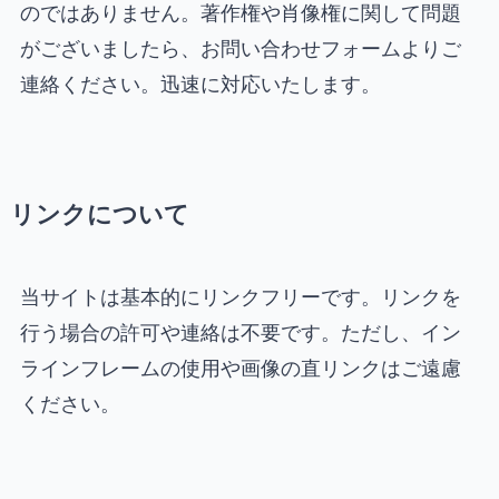
のではありません。著作権や肖像権に関して問題
がございましたら、お問い合わせフォームよりご
連絡ください。迅速に対応いたします。
リンクについて
当サイトは基本的にリンクフリーです。リンクを
行う場合の許可や連絡は不要です。ただし、イン
ラインフレームの使用や画像の直リンクはご遠慮
ください。