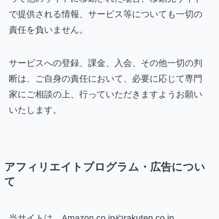
で提供される情報、サービス等についても一切の
責任を負いません。
サービスへの登録、課金、入会、その他一切の判
断は、ご自身の責任において、必要に応じて専門
家にご相談の上、行っていただきますようお願い
いたします。
アフィリエイトプログラム・広告につい
て
当サイトは、Amazon.co.jpやrakuten.co.jp、