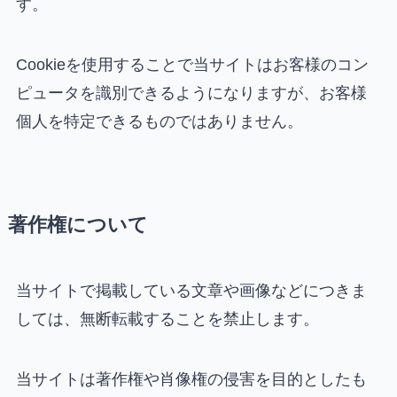
す。
Cookieを使用することで当サイトはお客様のコン
ピュータを識別できるようになりますが、お客様
個人を特定できるものではありません。
著作権について
当サイトで掲載している文章や画像などにつきま
しては、無断転載することを禁止します。
当サイトは著作権や肖像権の侵害を目的としたも