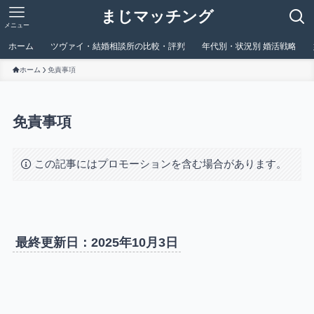
まじマッチング
メニュー
ホーム
ツヴァイ・結婚相談所の比較・評判
年代別・状況別 婚活戦略
ホーム
免責事項
免責事項
この記事にはプロモーションを含む場合があります。
最終更新日：2025年10月3日