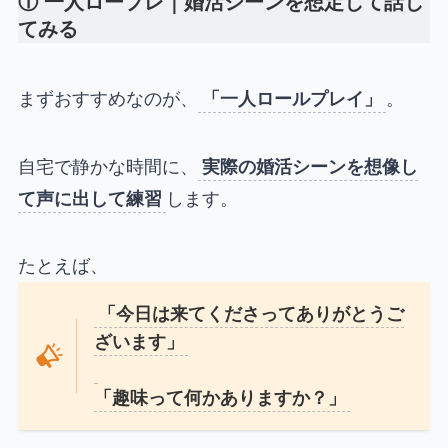
① 一人ロープレ｜婚活シーンを想定して話し
てみる
まずおすすめなのが、
「一人ロールプレイ」
。
自宅で静かな時間に、
実際の婚活シーンを想像し
て声に出して練習
します。
たとえば、
「今日は来てくださってありがとうご
ざいます」
「趣味って何かありますか？」